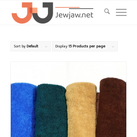
Sort by
Default
Display
15 Products per page