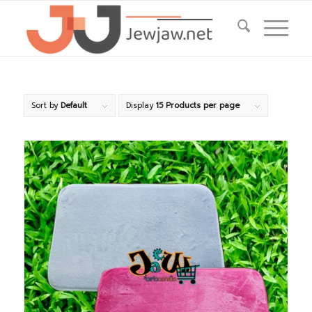
Sort by
Default
Display
15 Products per page