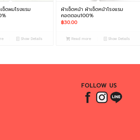
้าเช็ดผมโรงแรม
ผ้าเช็ดหน้า ผ้าเช็ดหน้าโรงแรม
0%
คอตตอน100%
฿
30.00
re
Show Details
Read more
Show Details
FOLLOW US