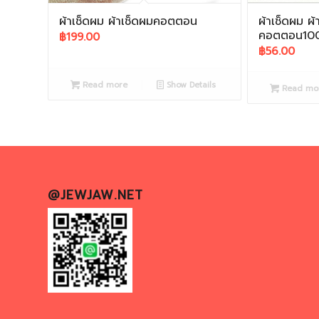
ผ้าเช็ดผม ผ้าเช็ดผมคอตตอน
ผ้าเช็ดผม ผ
คอตตอน10
฿
199.00
฿
56.00
Read more
Show Details
Read mo
@JEWJAW.NET