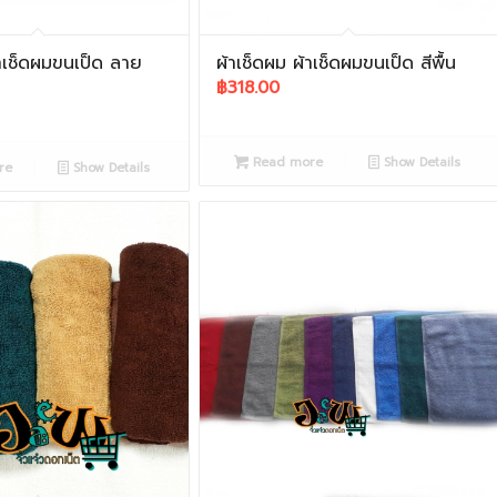
้าเช็ดผมขนเป็ด ลาย
ผ้าเช็ดผม ผ้าเช็ดผมขนเป็ด สีพื้น
฿
318.00
Read more
Show Details
re
Show Details